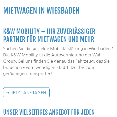
MIETWAGEN IN WIESBADEN
K&W MOBILITY – IHR ZUVERLÄSSIGER
PARTNER FÜR MIETWAGEN UND MEHR
Suchen Sie die perfekte Mobilitätslösung in Wiesbaden?
Die K&W Mobility ist die Autovermietung der Wahl-
Group. Bei uns finden Sie genau das Fahrzeug, das Sie
brauchen – vom wendigen Stadtflitzer bis zum
geräumigen Transporter!
JETZT ANFRAGEN
UNSER VIELSEITIGES ANGEBOT FÜR JEDEN