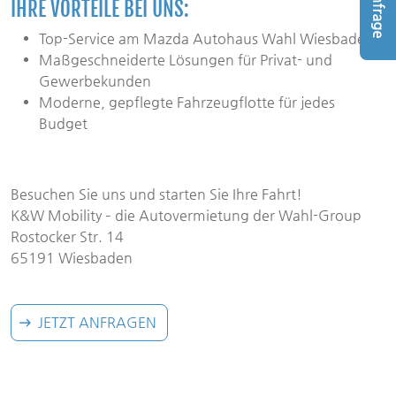
Anfrage
IHRE VORTEILE BEI UNS:
Top-Service am Mazda Autohaus Wahl Wiesbaden
Maßgeschneiderte Lösungen für Privat- und
Gewerbekunden
Moderne, gepflegte Fahrzeugflotte für jedes
Budget
Besuchen Sie uns und starten Sie Ihre Fahrt!
K&W Mobility – die Autovermietung der Wahl-Group
Rostocker Str. 14
65191 Wiesbaden
JETZT ANFRAGEN