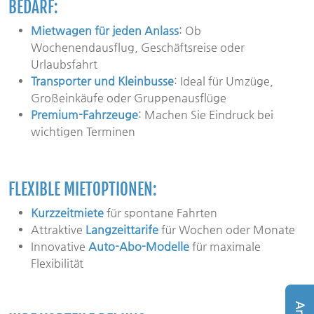
BEDARF:
Mietwagen für jeden Anlass
: Ob
Wochenendausflug, Geschäftsreise oder
Urlaubsfahrt
Transporter und Kleinbusse
: Ideal für Umzüge,
Großeinkäufe oder Gruppenausflüge
Premium-Fahrzeuge
: Machen Sie Eindruck bei
wichtigen Terminen
FLEXIBLE MIETOPTIONEN:
Kurzzeitmiete
für spontane Fahrten
Attraktive
Langzeittarife
für Wochen oder Monate
Innovative
Auto-Abo-Modelle
für maximale
Flexibilität