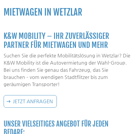
MIETWAGEN IN WETZLAR
K&W MOBILITY – IHR ZUVERLÄSSIGER
PARTNER FÜR MIETWAGEN UND MEHR
Suchen Sie die perfekte Mobilitätslösung in Wetzlar? Die
K&W Mobility ist die Autovermietung der Wahl-Group.
Bei uns finden Sie genau das Fahrzeug, das Sie
brauchen – vom wendigen Stadtflitzer bis zum
geräumigen Transporter!
JETZT ANFRAGEN
UNSER VIELSEITIGES ANGEBOT FÜR JEDEN
BEDARF: