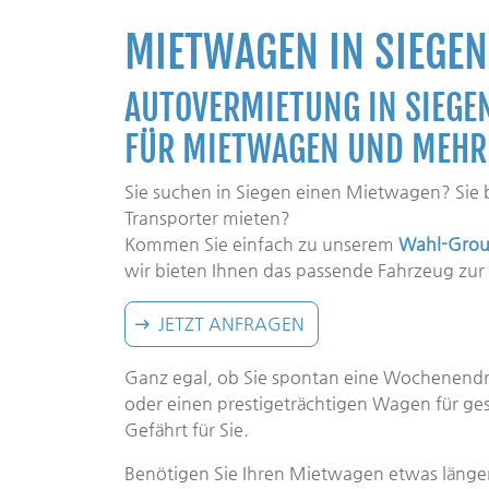
MIETWAGEN IN SIEGEN
AUTOVERMIETUNG IN SIEGEN
FÜR MIETWAGEN UND MEHR
Sie suchen in Siegen einen Mietwagen? Sie 
Transporter mieten?
Kommen Sie einfach zu unserem
Wahl-Group
wir bieten Ihnen das passende Fahrzeug zur
JETZT ANFRAGEN
Ganz egal, ob Sie spontan eine Wochenendr
oder einen prestigeträchtigen Wagen für ge
Gefährt für Sie.
Benötigen Sie Ihren Mietwagen etwas länger,