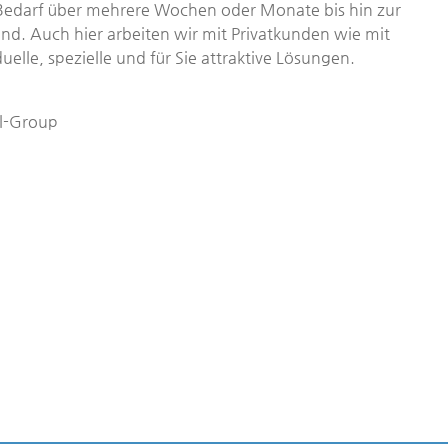
n Bedarf über mehrere Wochen oder Monate bis hin zur
nd. Auch hier arbeiten wir mit Privatkunden wie mit
lle, spezielle und für Sie attraktive Lösungen.
l-Group