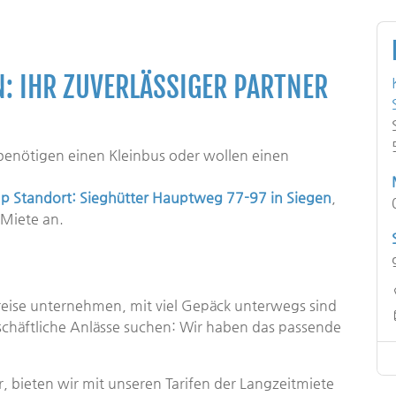
: IHR ZUVERLÄSSIGER PARTNER
benötigen einen Kleinbus oder wollen einen
 Standort: Sieghütter Hauptweg 77-97 in Siegen
,
 Miete an.
eise unternehmen, mit viel Gepäck unterwegs sind
schäftliche Anlässe suchen: Wir haben das passende
 bieten wir mit unseren Tarifen der Langzeitmiete