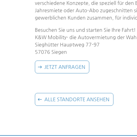
verschiedene Konzepte, die speziell für de
Jahresmiete oder Auto-Abo zugeschnitten si
gewerblichen Kunden zusammen, für individue
Besuchen Sie uns und starten Sie Ihre Fahrt!
K&W Mobility- die Autovermietung der Wah
Sieghütter Hauptweg 77-97
57076 Siegen
JETZT ANFRAGEN
ALLE STANDORTE ANSEHEN