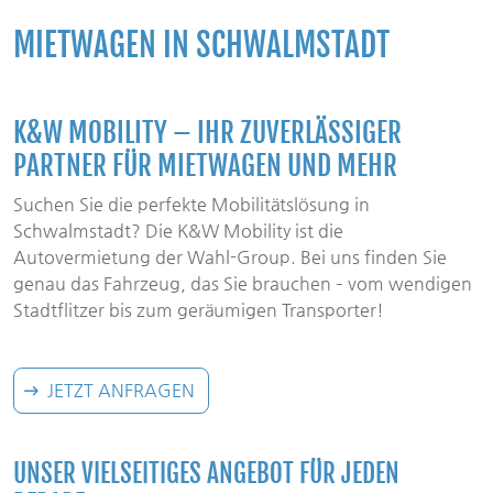
MIETWAGEN IN SCHWALMSTADT
K&W MOBILITY – IHR ZUVERLÄSSIGER
PARTNER FÜR MIETWAGEN UND MEHR
Suchen Sie die perfekte Mobilitätslösung in
Schwalmstadt? Die K&W Mobility ist die
Autovermietung der Wahl-Group. Bei uns finden Sie
genau das Fahrzeug, das Sie brauchen – vom wendigen
Stadtflitzer bis zum geräumigen Transporter!
JETZT ANFRAGEN
UNSER VIELSEITIGES ANGEBOT FÜR JEDEN