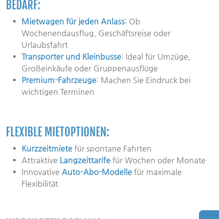
BEDARF:
Mietwagen für jeden Anlass
: Ob
Wochenendausflug, Geschäftsreise oder
Urlaubsfahrt
Transporter und Kleinbusse
: Ideal für Umzüge,
Großeinkäufe oder Gruppenausflüge
Premium-Fahrzeuge
: Machen Sie Eindruck bei
wichtigen Terminen
FLEXIBLE MIETOPTIONEN:
Kurzzeitmiete
für spontane Fahrten
Attraktive
Langzeittarife
für Wochen oder Monate
Innovative
Auto-Abo-Modelle
für maximale
Flexibilität