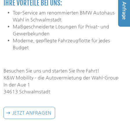
IHRE VORTEILE BEI UNS:
Anfrage
Top-Service am renommierten BMW Autohaus
Wahl in Schwalmstadt
Maßgeschneiderte Lösungen für Privat- und
Gewerbekunden
Moderne, gepflegte Fahrzeugflotte für jedes
Budget
Besuchen Sie uns und starten Sie Ihre Fahrt!
K&W Mobility – die Autovermietung der Wahl-Group
In der Aue 1
34613 Schwalmstadt
JETZT ANFRAGEN