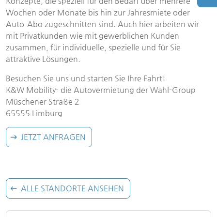
Konzepte, die speziell für den Bedarf über mehrere
Wochen oder Monate bis hin zur Jahresmiete oder
Auto-Abo zugeschnitten sind. Auch hier arbeiten wir
mit Privatkunden wie mit gewerblichen Kunden
zusammen, für individuelle, spezielle und für Sie
attraktive Lösungen.
Besuchen Sie uns und starten Sie Ihre Fahrt!
K&W Mobility- die Autovermietung der Wahl-Group
Müschener Straße 2
65555 Limburg
JETZT ANFRAGEN
ALLE STANDORTE ANSEHEN