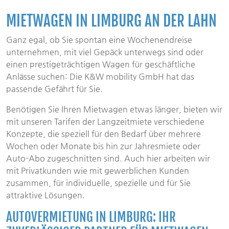
MIETWAGEN IN LIMBURG AN DER LAHN
Ganz egal, ob Sie spontan eine Wochenendreise
unternehmen, mit viel Gepäck unterwegs sind oder
einen prestigeträchtigen Wagen für geschäftliche
Anlässe suchen: Die K&W mobility GmbH hat das
passende Gefährt für Sie.
Benötigen Sie Ihren Mietwagen etwas länger, bieten wir
mit unseren Tarifen der Langzeitmiete verschiedene
Konzepte, die speziell für den Bedarf über mehrere
Wochen oder Monate bis hin zur Jahresmiete oder
Auto-Abo zugeschnitten sind. Auch hier arbeiten wir
mit Privatkunden wie mit gewerblichen Kunden
zusammen, für individuelle, spezielle und für Sie
attraktive Lösungen.
AUTOVERMIETUNG IN LIMBURG: IHR