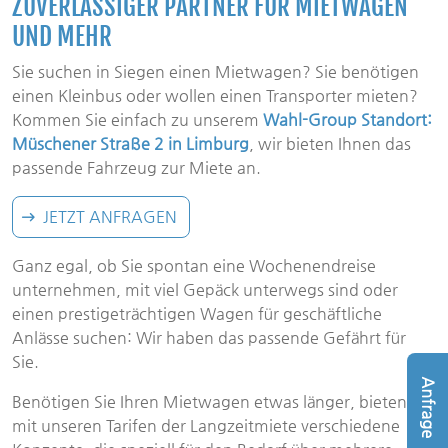
ZUVERLÄSSIGER PARTNER FÜR MIETWAGEN
UND MEHR
Sie suchen in Siegen einen Mietwagen? Sie benötigen
einen Kleinbus oder wollen einen Transporter mieten?
Kommen Sie einfach zu unserem
Wahl-Group Standort:
Müschener Straße 2 in Limburg
, wir bieten Ihnen das
passende Fahrzeug zur Miete an.
JETZT ANFRAGEN
Ganz egal, ob Sie spontan eine Wochenendreise
unternehmen, mit viel Gepäck unterwegs sind oder
einen prestigeträchtigen Wagen für geschäftliche
Anlässe suchen: Wir haben das passende Gefährt für
Sie.
Anfrage
Benötigen Sie Ihren Mietwagen etwas länger, bieten wir
mit unseren Tarifen der Langzeitmiete verschiedene