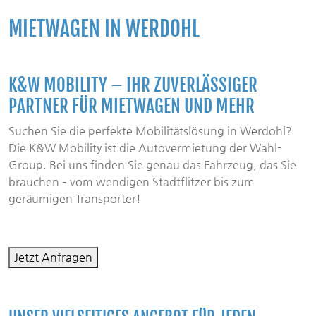
MIETWAGEN IN WERDOHL
K&W MOBILITY – IHR ZUVERLÄSSIGER
PARTNER FÜR MIETWAGEN UND MEHR
Suchen Sie die perfekte Mobilitätslösung in Werdohl?
Die K&W Mobility ist die Autovermietung der Wahl-
Group. Bei uns finden Sie genau das Fahrzeug, das Sie
brauchen – vom wendigen Stadtflitzer bis zum
geräumigen Transporter!
Jetzt Anfragen