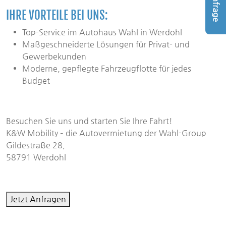
Anfrage
IHRE VORTEILE BEI UNS:
Top-Service im Autohaus Wahl in Werdohl
Maßgeschneiderte Lösungen für Privat- und
Gewerbekunden
Moderne, gepflegte Fahrzeugflotte für jedes
Budget
Besuchen Sie uns und starten Sie Ihre Fahrt!
K&W Mobility – die Autovermietung der Wahl-Group
Gildestraße 28,
58791 Werdohl
Jetzt Anfragen