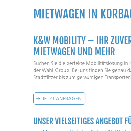
MIETWAGEN IN KORBA
K&W MOBILITY – IHR ZUVE
MIETWAGEN UND MEHR
Suchen Sie die perfekte Mobilitätslösung in
der Wahl-Group. Bei uns finden Sie genau 
Stadtflitzer bis zum geräumigen Transporter
JETZT ANFRAGEN
UNSER VIELSEITIGES ANGEBOT F