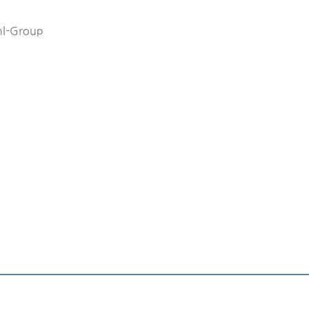
hl-Group