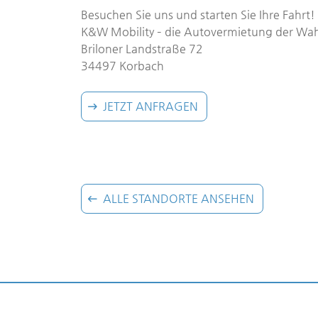
Besuchen Sie uns und starten Sie Ihre Fahrt!
K&W Mobility – die Autovermietung der Wa
Briloner Landstraße 72
34497 Korbach
JETZT ANFRAGEN
ALLE STANDORTE ANSEHEN