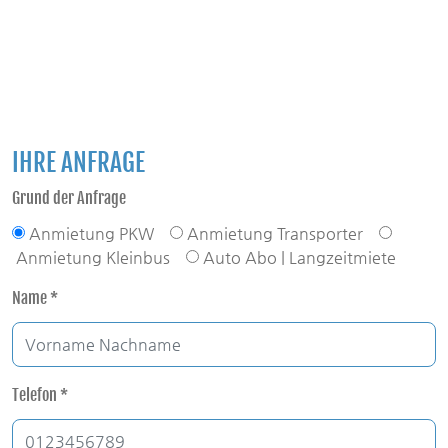
IHRE ANFRAGE
Grund der Anfrage
Anmietung PKW
Anmietung Transporter
Anmietung Kleinbus
Auto Abo | Langzeitmiete
Name
*
Telefon
*