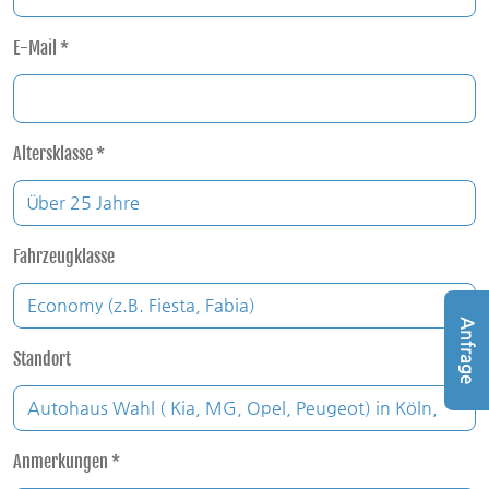
E-Mail
*
Altersklasse
*
Fahrzeugklasse
Anfrage
Standort
Anmerkungen
*