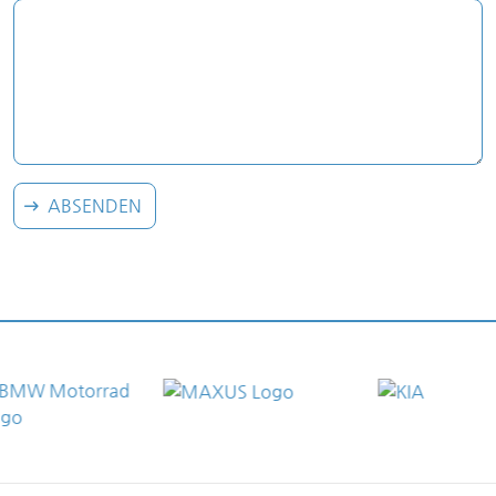
ABSENDEN